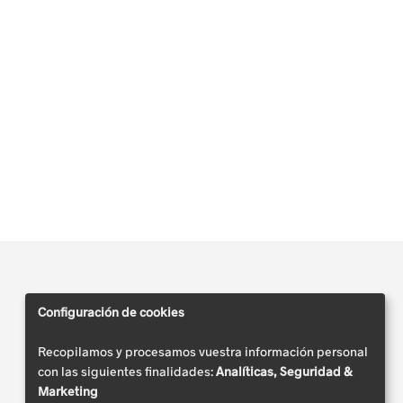
Configuración de cookies
Recopilamos y procesamos vuestra información personal
con las siguientes finalidades:
Analíticas, Seguridad &
Marketing