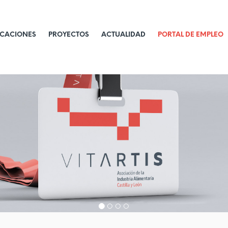
ICACIONES
PROYECTOS
ACTUALIDAD
PORTAL DE EMPLEO