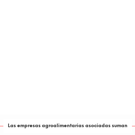
Las empresas agroalimentarias asociadas suman