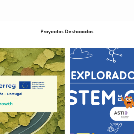
Proyectos Destacados