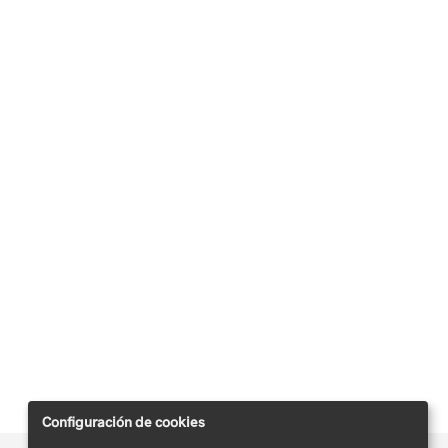
Configuración de cookies